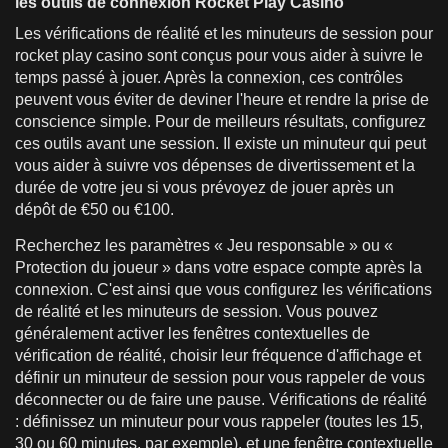
les outils de connexion Rocket Play Casino
Les vérifications de réalité et les minuteurs de session pour
rocket play casino sont conçus pour vous aider à suivre le
temps passé à jouer. Après la connexion, ces contrôles
peuvent vous éviter de deviner l'heure et rendre la prise de
conscience simple. Pour de meilleurs résultats, configurez
ces outils avant une session. Il existe un minuteur qui peut
vous aider à suivre vos dépenses de divertissement et la
durée de votre jeu si vous prévoyez de jouer après un
dépôt de €50 ou €100.
Recherchez les paramètres « Jeu responsable » ou «
Protection du joueur » dans votre espace compte après la
connexion. C'est ainsi que vous configurez les vérifications
de réalité et les minuteurs de session. Vous pouvez
généralement activer les fenêtres contextuelles de
vérification de réalité, choisir leur fréquence d'affichage et
définir un minuteur de session pour vous rappeler de vous
déconnecter ou de faire une pause. Vérifications de réalité
: définissez un minuteur pour vous rappeler (toutes les 15,
30 ou 60 minutes, par exemple), et une fenêtre contextuelle