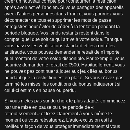
créer un nouveau compte pour contourner la restriction
après avoir activé l'ancien. Si vous partagez des appareils
avec d'autres personnes dans France, vous pourriez vous
déconnecter de tous et supprimer les mots de passe
enregistrés pour éviter de céder à la tentation pendant la
période bloquée. Vos fonds restants restent dans le
compte, quel que soit ce qui arrive à votre solde. Tant que
vous passez les vérifications standard et les contrôles
antifraude, vous pouvez demander le retrait de n'importe
quel montant de votre solde disponible. Par exemple, vous
pourriez demander le retrait de €500. Habituellement, vous
ne pouvez pas continuer à jouer aux jeux liés au bonus
pendant que la restriction est en place. Si vous n'avez pas
terminé les mises, les conditions du bonus indiqueront si
celui-ci est mis en pause ou perdu.
Si vous n'êtes pas sûr du choix le plus adapté, commencez
par une mise en pause ou une période de «
refroidissement » et fixez clairement à vous-même le
moment où vous réévaluerez. L'auto-exclusion est la
meilleure façon de vous protéger immédiatement si vous