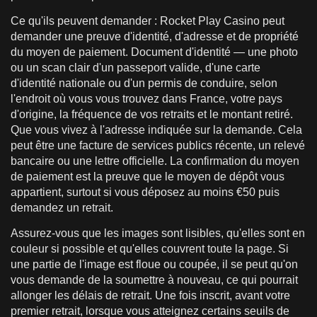
Ce qu'ils peuvent demander : Rocket Play Casino peut
demander une preuve d'identité, d'adresse et de propriété
du moyen de paiement. Document d'identité — une photo
ou un scan clair d'un passeport valide, d'une carte
d'identité nationale ou d'un permis de conduire, selon
l'endroit où vous vous trouvez dans France, votre pays
d'origine, la fréquence de vos retraits et le montant retiré.
Que vous vivez à l'adresse indiquée sur la demande. Cela
peut être une facture de services publics récente, un relevé
bancaire ou une lettre officielle. La confirmation du moyen
de paiement est la preuve que le moyen de dépôt vous
appartient, surtout si vous déposez au moins €50 puis
demandez un retrait.
Assurez-vous que les images sont lisibles, qu'elles sont en
couleur si possible et qu'elles couvrent toute la page. Si
une partie de l'image est floue ou coupée, il se peut qu'on
vous demande de la soumettre à nouveau, ce qui pourrait
allonger les délais de retrait. Une fois inscrit, avant votre
premier retrait, lorsque vous atteignez certains seuils de