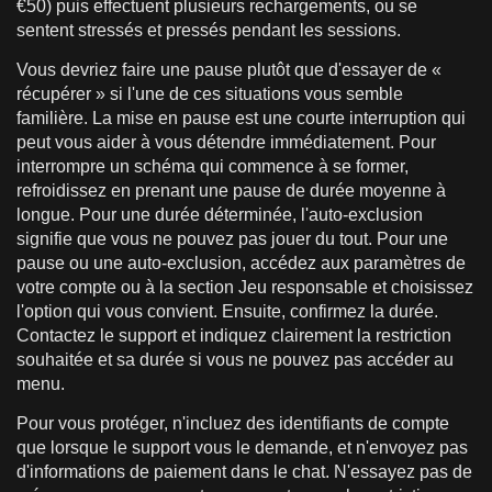
€50) puis effectuent plusieurs rechargements, ou se
sentent stressés et pressés pendant les sessions.
Vous devriez faire une pause plutôt que d'essayer de «
récupérer » si l'une de ces situations vous semble
familière. La mise en pause est une courte interruption qui
peut vous aider à vous détendre immédiatement. Pour
interrompre un schéma qui commence à se former,
refroidissez en prenant une pause de durée moyenne à
longue. Pour une durée déterminée, l'auto-exclusion
signifie que vous ne pouvez pas jouer du tout. Pour une
pause ou une auto-exclusion, accédez aux paramètres de
votre compte ou à la section Jeu responsable et choisissez
l'option qui vous convient. Ensuite, confirmez la durée.
Contactez le support et indiquez clairement la restriction
souhaitée et sa durée si vous ne pouvez pas accéder au
menu.
Pour vous protéger, n'incluez des identifiants de compte
que lorsque le support vous le demande, et n'envoyez pas
d'informations de paiement dans le chat. N'essayez pas de