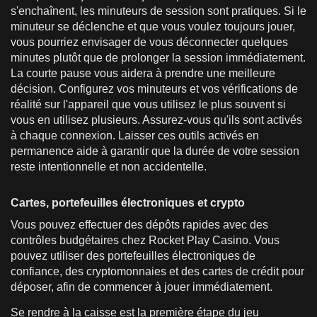
s'enchaînent, les minuteurs de session sont pratiques. Si le
minuteur se déclenche et que vous voulez toujours jouer,
vous pourriez envisager de vous déconnecter quelques
minutes plutôt que de prolonger la session immédiatement.
La courte pause vous aidera à prendre une meilleure
décision. Configurez vos minuteurs et vos vérifications de
réalité sur l'appareil que vous utilisez le plus souvent si
vous en utilisez plusieurs. Assurez-vous qu'ils sont activés
à chaque connexion. Laisser ces outils activés en
permanence aide à garantir que la durée de votre session
reste intentionnelle et non accidentelle.
Cartes, portefeuilles électroniques et crypto
Vous pouvez effectuer des dépôts rapides avec des
contrôles budgétaires chez Rocket Play Casino. Vous
pouvez utiliser des portefeuilles électroniques de
confiance, des cryptomonnaies et des cartes de crédit pour
déposer, afin de commencer à jouer immédiatement.
Se rendre à la caisse est la première étape du jeu