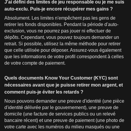
J'ai défini des limites de jeu responsable ou je me suis
auto-exclu. Puis-je encore récupérer mes gains ?
Absolument. Les limites n'empêchent pas les gens de
retirer les fonds disponibles. Pendant la période d'auto-
exclusion, vous ne pourrez pas jouer ni effectuer de
dépôts. Cependant, vous pouvez toujours demander un
retrait. Si possible, utilisez la même méthode pour retirer
que celle utilisée pour déposer. Assurez-vous également
que les informations de votre profil correspondent à celles
de votre compte de paiement.
Quels documents Know Your Customer (KYC) sont
nécessaires avant que je puisse retirer mon argent, et
comment puis-je éviter les retards ?
Nous pouvons demander une preuve d'identité (une pièce
d'identité délivrée par le gouvernement), une preuve de
domicile (une facture de services publics ou un relevé
bancaire récent) et une preuve de paiement (une photo de
votre carte avec les numéros du milieu masqués ou une