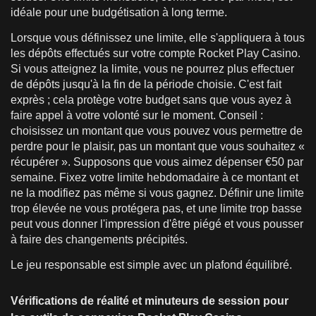
idéale pour une budgétisation à long terme.
Lorsque vous définissez une limite, elle s'appliquera à tous
les dépôts effectués sur votre compte Rocket Play Casino.
Si vous atteignez la limite, vous ne pourrez plus effectuer
de dépôts jusqu'à la fin de la période choisie. C'est fait
exprès ; cela protège votre budget sans que vous ayez à
faire appel à votre volonté sur le moment. Conseil :
choisissez un montant que vous pouvez vous permettre de
perdre pour le plaisir, pas un montant que vous souhaitez «
récupérer ». Supposons que vous aimez dépenser €50 par
semaine. Fixez votre limite hebdomadaire à ce montant et
ne la modifiez pas même si vous gagnez. Définir une limite
trop élevée ne vous protégera pas, et une limite trop basse
peut vous donner l'impression d'être piégé et vous pousser
à faire des changements précipités.
Le jeu responsable est simple avec un plafond équilibré.
Vérifications de réalité et minuteurs de session pour