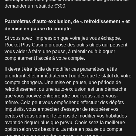
demander un retrait de €300.
Paramètres d'auto-exclusion, de « refroidissement » et
de mise en pause du compte
Si vous avez l'impression que votre jeu vous échappe,
Rocket Play Casino propose des outils utiles qui peuvent
vous aider à faire une pause, à ralentir ou à bloquer
complètement l'accès à votre compte.
Il devrait être facile de modifier ces paramètres, et ils
prendront effet immédiatement ou dès que le statut de votre
compte changera. Une mise en pause, une période de
refroidissement ou une auto-exclusion est une démarche
que vous pouvez entreprendre pour vous aider vous-
même. Cela peut vous empêcher d'effectuer des dépôts
impulsifs, vous empêcher d'essayer de récupérer vos
pertes et vous donner le temps de modifier vos habitudes
avant de risquer plus que prévu. Choisissez la meilleure
option selon vos besoins. La mise en pause du compte
convient pour de courtes pauses sans grands