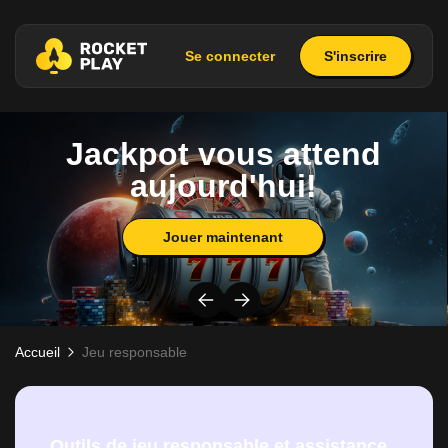
Se connecter
S'inscrire
Jackpot vous attend
aujourd'hui!
Jouer maintenant
Accueil
Jeu responsable
Outils de jeu responsable et assistance